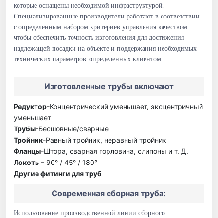
которые оснащены необходимой инфраструктурой.
Специализированные производители работают в соответствии
с определенным набором критериев управления качеством,
чтобы обеспечить точность изготовления для достижения
надлежащей посадки на объекте и поддержания необходимых
технических параметров, определенных клиентом.
Изготовленные трубы включают
Редуктор
-Концентрический уменьшает, эксцентричный
уменьшает
Трубы
-Бесшовные/сварные
Тройник
-Равный тройник, неравный тройник
Фланцы
-Штора, сварная горловина, слипоны и т. Д.
Локоть
– 90° / 45° / 180°
Другие фитинги для труб
Современная сборная труба:
Использование производственной линии сборного