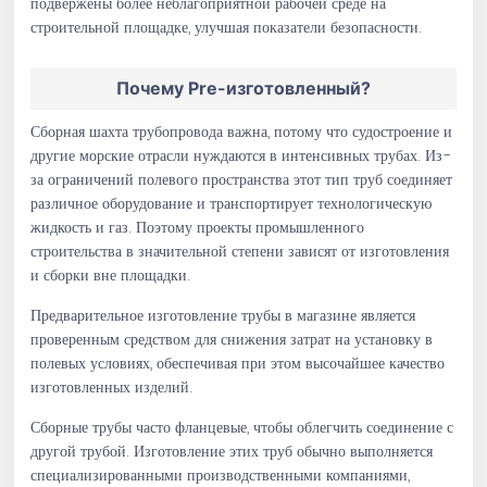
подвержены более неблагоприятной рабочей среде на
строительной площадке, улучшая показатели безопасности.
Почему Pre-изготовленный?
Сборная шахта трубопровода важна, потому что судостроение и
другие морские отрасли нуждаются в интенсивных трубах. Из-
за ограничений полевого пространства этот тип труб соединяет
различное оборудование и транспортирует технологическую
жидкость и газ. Поэтому проекты промышленного
строительства в значительной степени зависят от изготовления
и сборки вне площадки.
Предварительное изготовление трубы в магазине является
проверенным средством для снижения затрат на установку в
полевых условиях, обеспечивая при этом высочайшее качество
изготовленных изделий.
Сборные трубы часто фланцевые, чтобы облегчить соединение с
другой трубой. Изготовление этих труб обычно выполняется
специализированными производственными компаниями,