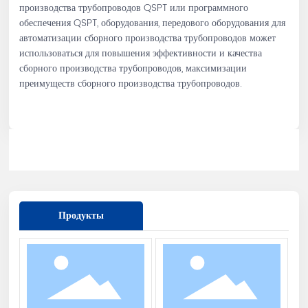
производства трубопроводов QSPT или программного
обеспечения QSPT, оборудования, передового оборудования для
автоматизации сборного производства трубопроводов может
использоваться для повышения эффективности и качества
сборного производства трубопроводов, максимизации
преимуществ сборного производства трубопроводов.
Продукты