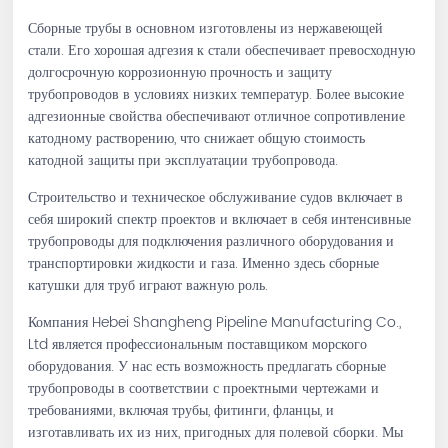
Сборные трубы в основном изготовлены из нержавеющей
стали. Его хорошая адгезия к стали обеспечивает превосходную
долгосрочную коррозионную прочность и защиту
трубопроводов в условиях низких температур. Более высокие
адгезионные свойства обеспечивают отличное сопротивление
катодному растворению, что снижает общую стоимость
катодной защиты при эксплуатации трубопровода.
Строительство и техническое обслуживание судов включает в
себя широкий спектр проектов и включает в себя интенсивные
трубопроводы для подключения различного оборудования и
транспортировки жидкости и газа. Именно здесь сборные
катушки для труб играют важную роль.
Компания Hebei Shangheng Pipeline Manufacturing Co.,
Ltd является профессиональным поставщиком морского
оборудования. У нас есть возможность предлагать сборные
трубопроводы в соответствии с проектными чертежами и
требованиями, включая трубы, фитинги, фланцы, и
изготавливать их из них, пригодных для полевой сборки. Мы