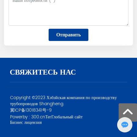
Отправить
СВЯЖИТЕСЬ НАС
Copyright ©2023 Хэбэйская компания по производству
трубопроводов Shangheng.
冀ICP备13018341号-9
Powerby : 300.cn
Тег
Глобальный сайт
Бизнес лицензия