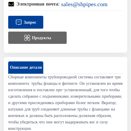
Электронная почта:
sales@shpipes.com
Запрос
Продукты
Описание детали
Сборные компоненты трубопроводной системы составляют три
компонента: трубы, фланцы и фитинги. Он установлен во время
изготовления и поставлен пре-установленный, для того чтобы
сделать собрание с подъемниками, измерительными приборами,
и другими присоединяясь приборами более легким. Вкратце,
катушки для труб соединяют длинные трубы с фланцами на
кончиках и должны быть расположены должным образом,
чтобы убедиться, что они могут выдерживать вес и силу
конструкции.