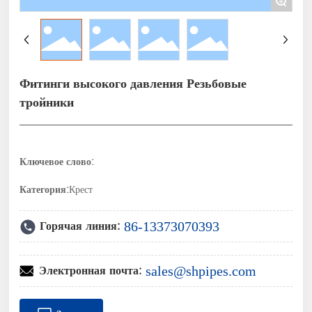
+
Фитинги высокого давления Резьбовые
тройники
Ключевое слово:
Категория:
Крест
Горячая линия:
86-13373070393
Электронная почта:
sales@shpipes.com